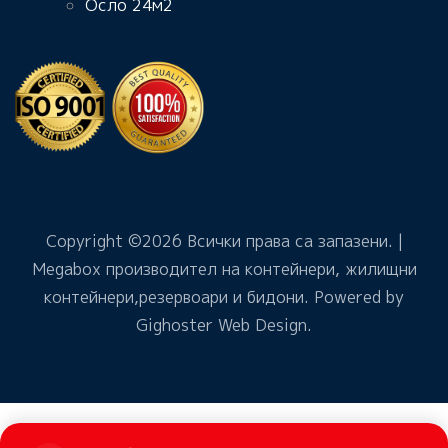
Осло 24м2
Copyright ©
2026 Всички права са запазени. |
Megabox производител на контейнери, жилищни
контейнери,резервоари и бидони. Powered by
Gighoster Web Design
.