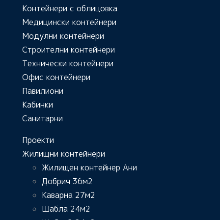
Контейнери с облицовка
Медицински контейнери
Модулни контейнери
Строителни контейнери
Технически контейнери
Офис контейнери
Павилиони
Кабинки
Санитарни
Проекти
Жилищни контейнери
Жилищен контейнер Ани
Добрич 36м2
Каварна 27м2
Шабла 24м2