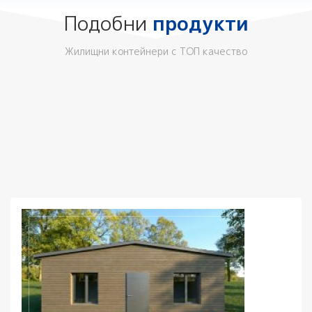
Подобни
продукти
Жилищни контейнери с ТОП качество