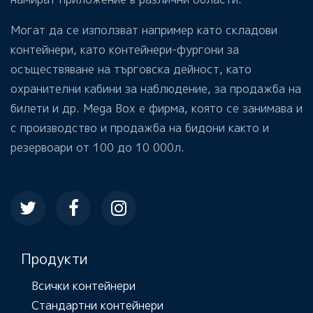
Могат да се използват например като складови
контейнери, като контейнери-фургони за
осъществяване на търговска дейност, като
охранителни кабини за наблюдение, за продажба на
билети и др. Mega Box е фирма, която се занимава и
с производство и продажба на бидони както и
резервоари от 100 до 10 000л.
Продукти
Всички контейнери
Стандартни контейнери