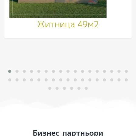
Житница 49м2
Бизнес партньори