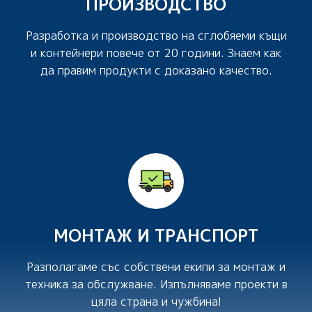
ПРОИЗВОДСТВО
Разработка и производство на сглобяеми къщи
и контейнери повече от 20 години. Знаем как
да правим продукти с доказано качество.
МОНТАЖ И ТРАНСПОРТ
Разполагаме със собствени екипи за монтаж и
техника за обслужване. Изпълняваме проекти в
цяла страна и чужбина!