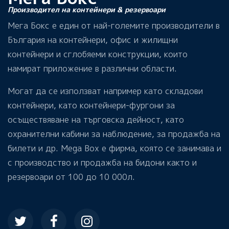
Производител на контейнери & резервоари
Мега Бокс е един от най-големите производители в
България на контейнери, офис и жилищни
контейнери и сглобяеми конструкции, които
намират приложение в различни области.
Могат да се използват например като складови
контейнери, като контейнери-фургони за
осъществяване на търговска дейност, като
охранителни кабини за наблюдение, за продажба на
билети и др. Mega Box е фирма, която се занимава и
с производство и продажба на бидони както и
резервоари от 100 до 10 000л.