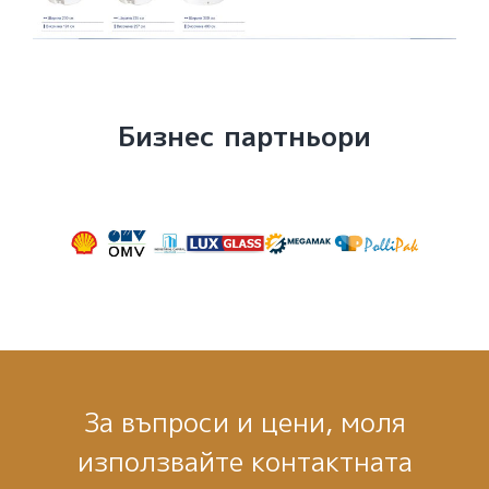
Бизнес партньори
За въпроси и цени, моля
използвайте контактната