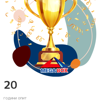
24
години опит