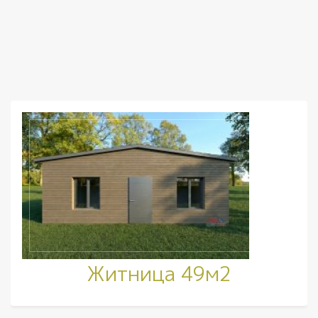
Житница 49м2