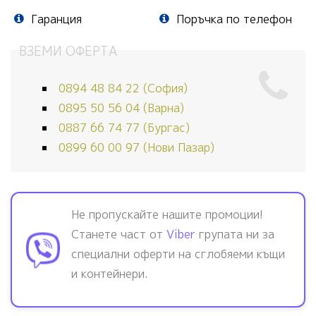
Гаранция
Поръчка по телефон
ВЗЕМИ ОФЕРТА
0894 48 84 22 (София)
0895 50 56 04 (Варна)
0887 66 74 77 (Бургас)
0899 60 00 97 (Нови Пазар)
Не пропускайте нашите промоции!
Станете част от
Viber
групата ни за
специални оферти на сглобяеми къщи
и контейнери.