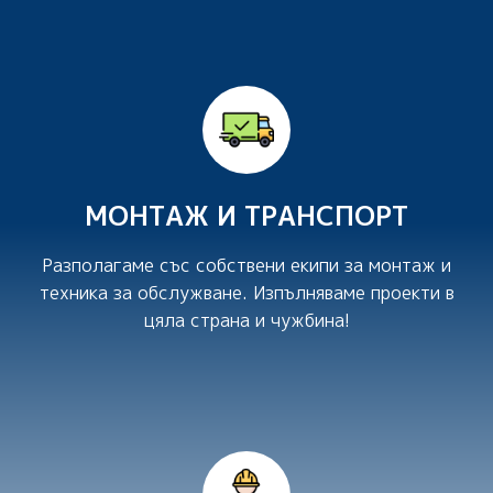
МОНТАЖ И ТРАНСПОРТ
Разполагаме със собствени екипи за монтаж и
техника за обслужване. Изпълняваме проекти в
цяла страна и чужбина!