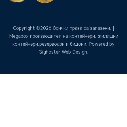
Copyright ©
2026 Всички права са запазени. |
Megabox производител на контейнери, жилищни
контейнери,резервоари и бидони. Powered by
Gighoster Web Design
.