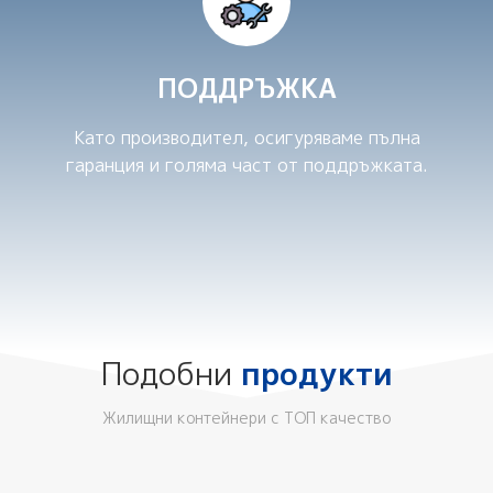
ПОДДРЪЖКА
Като производител, осигуряваме пълна
гаранция и голяма част от поддръжката.
Подобни
продукти
Жилищни контейнери с ТОП качество