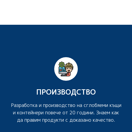
ПРОИЗВОДСТВО
Разработка и производство на сглобяеми къщи
и контейнери повече от 20 години. Знаем как
да правим продукти с доказано качество.