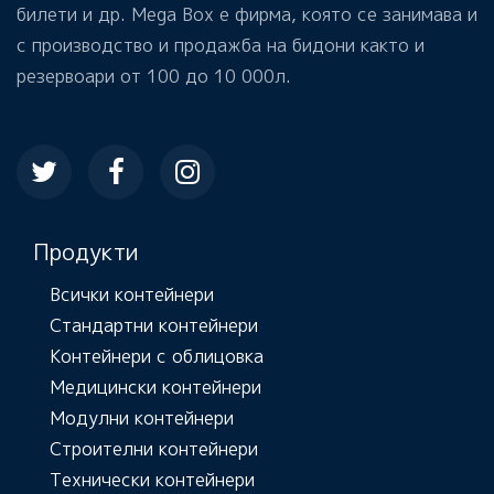
билети и др. Mega Box е фирма, която се занимава и
с производство и продажба на бидони както и
резервоари от 100 до 10 000л.
Продукти
Всички контейнери
Стандартни контейнери
Контейнери с облицовка
Медицински контейнери
Модулни контейнери
Строителни контейнери
Технически контейнери