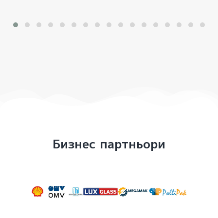
Бизнес партньори