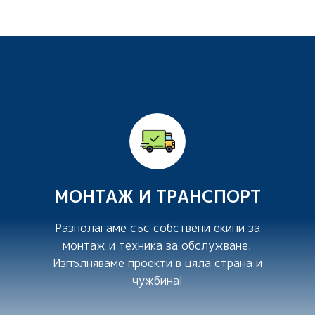
МОНТАЖ И ТРАНСПОРТ
Разполагаме със собствени екипи за
монтаж и техника за обслужване.
Изпълняваме проекти в цяла страна и
чужбина!