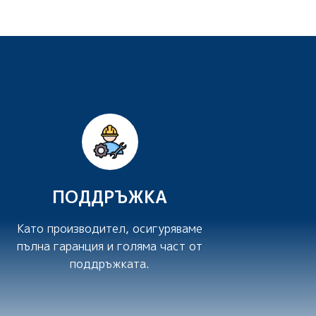
ПОДДРЪЖКА
Като производител, осигуряваме
пълна гаранция и голяма част от
поддръжката.