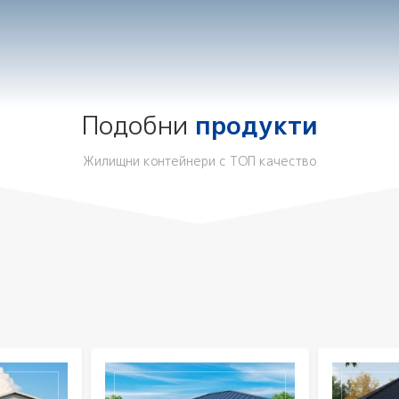
Подобни
продукти
Жилищни контейнери с ТОП качество