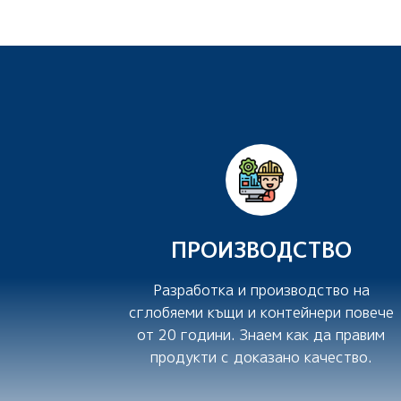
ПРОИЗВОДСТВО
Разработка и производство на
сглобяеми къщи и контейнери повече
от 20 години. Знаем как да правим
продукти с доказано качество.