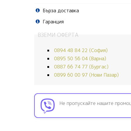
Бърза доставка
Гаранция
ВЗЕМИ ОФЕРТА
0894 48 84 22 (София)
0895 50 56 04 (Варна)
0887 66 74 77 (Бургас)
0899 60 00 97 (Нови Пазар)
Не пропускайте нашите промо