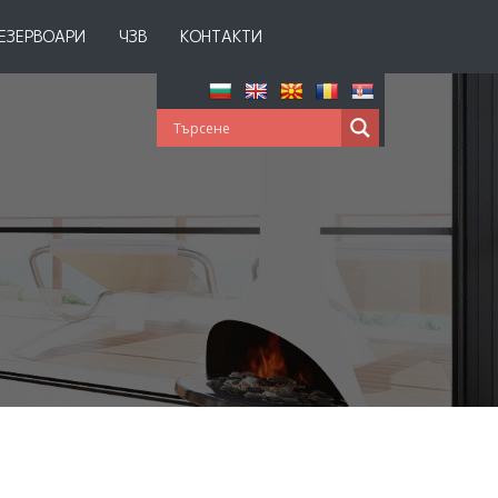
ЕЗЕРВОАРИ
ЧЗВ
КОНТАКТИ