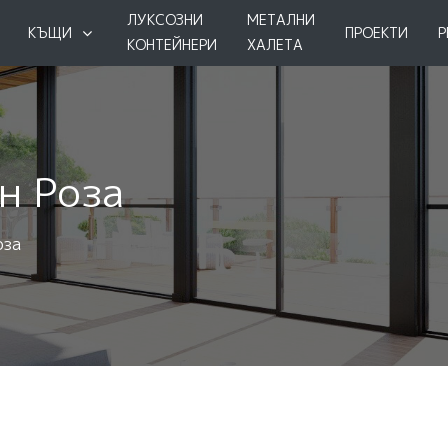
ЛУКСОЗНИ
МЕТАЛНИ
КЪЩИ
ПРОЕКТИ
Р
КОНТЕЙНЕРИ
ХАЛЕТА
н Роза
оза